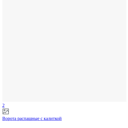
2
Ворота распашные с калиткой