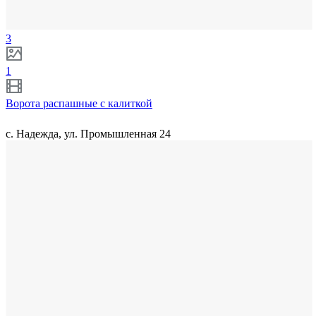
3
1
Ворота распашные с калиткой
с. Надежда, ул. Промышленная 24