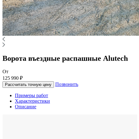
Ворота въездные распашные Alutech
От
125 990 ₽
Позвонить
Рассчитать точную цену
Примеры работ
Характеристики
Описание