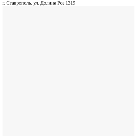
г. Ставрополь, ул. Долина Роз 1319