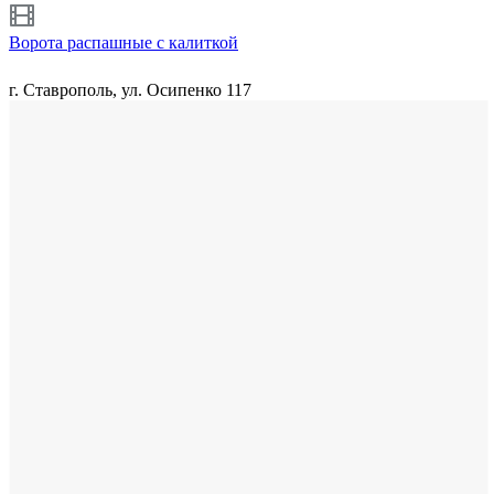
Ворота распашные с калиткой
г. Ставрополь, ул. Осипенко 117