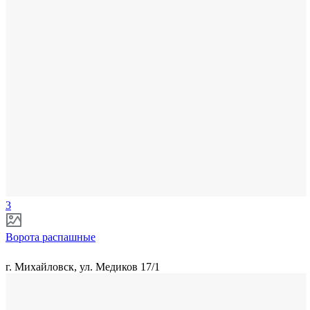
3
Ворота распашные
г. Михайловск, ул. Медиков 17/1