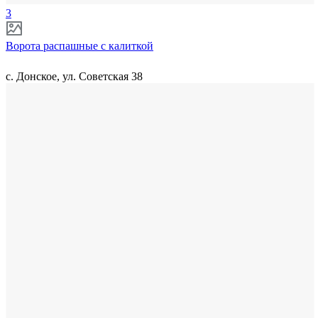
3
Ворота распашные с калиткой
с. Донское, ул. Советская 38