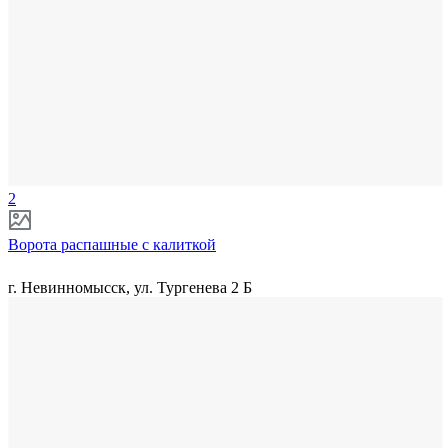
2
Ворота распашные с калиткой
г. Невинномысск, ул. Тургенева 2 Б