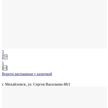
5
1
Ворота распашные с калиткой
г. Михайловск, ул. Сергея Васильева 88/1