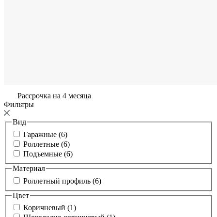
Рассрочка на 4 месяца
Фильтры
Вид
Гаражные (6)
Роллетные (6)
Подъемные (6)
Материал
Роллетный профиль (6)
Цвет
Коричневый (1)