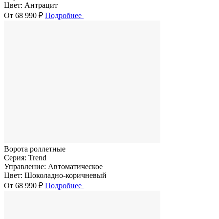
Цвет:
Антрацит
От 68 990 ₽
Подробнее
Ворота роллетные
Серия:
Trend
Управление:
Автоматическое
Цвет:
Шоколадно-коричневый
От 68 990 ₽
Подробнее