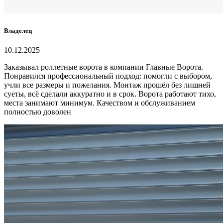
Владелец
10.12.2025
Заказывал роллетные ворота в компании Главные Ворота.
Понравился профессиональный подход: помогли с выбором,
учли все размеры и пожелания. Монтаж прошёл без лишней
суеты, всё сделали аккуратно и в срок. Ворота работают тихо,
места занимают минимум. Качеством и обслуживанием
полностью доволен