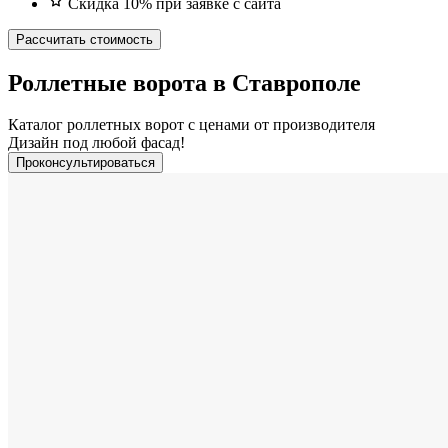
Скидка 10% при заявке с сайта
Рассчитать стоимость
Роллетные ворота в Ставрополе
Каталог роллетных ворот с ценами от производителя
Дизайн под любой фасад!
Проконсультироваться