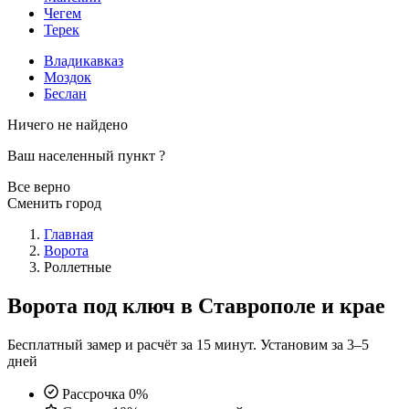
Чегем
Терек
Владикавказ
Моздок
Беслан
Ничего не найдено
Ваш населенный пункт
?
Все верно
Сменить город
Главная
Ворота
Роллетные
Ворота под ключ в Ставрополе и крае
Бесплатный замер и расчёт за 15 минут. Установим за 3–5
дней
Рассрочка 0%