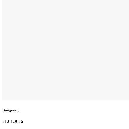
Владелец
21.01.2026