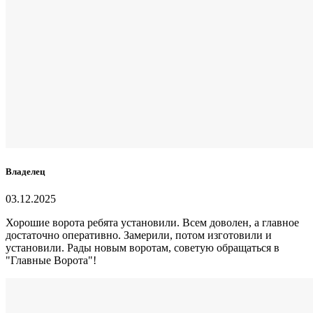
Владелец
03.12.2025
Хорошие ворота ребята установили. Всем доволен, а главное
достаточно оперативно. Замерили, потом изготовили и
установили. Рады новым воротам, советую обращаться в
"Главные Ворота"!