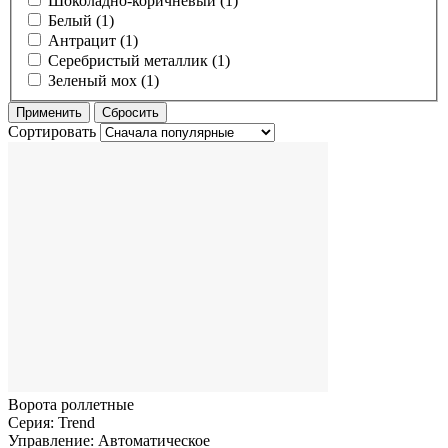
Шоколадно-коричневый (1)
Белый (1)
Антрацит (1)
Серебристый металлик (1)
Зеленый мох (1)
Сортировать
Ворота роллетные
Серия:
Trend
Управление:
Автоматическое