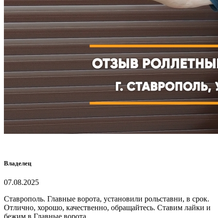
Владелец
07.08.2025
Ставрополь. Главные ворота, установили рольставни, в срок.
Отлично, хорошо, качественно, обращайтесь. Ставим лайки и
бежим в Главные ворота.