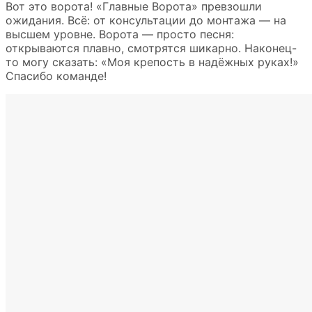
Вот это ворота! «Главные Ворота» превзошли
ожидания. Всё: от консультации до монтажа — на
высшем уровне. Ворота — просто песня:
открываются плавно, смотрятся шикарно. Наконец-
то могу сказать: «Моя крепость в надёжных руках!»
Спасибо команде!