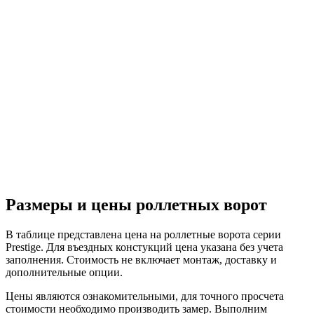
Размеры и цены роллетных ворот
В таблице представлена цена на роллетные ворота серии
Prestige. Для въездных констукций цена указана без учета
заполнения. Стоимость не включает монтаж, доставку и
дополнительные опции.
Цены являются ознакомительными, для точного просчета
стоимости необходимо производить замер. Выполним