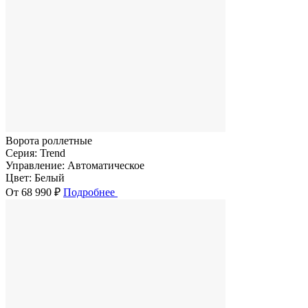
Ворота роллетные
Серия:
Trend
Управление:
Автоматическое
Цвет:
Белый
От 68 990 ₽
Подробнее