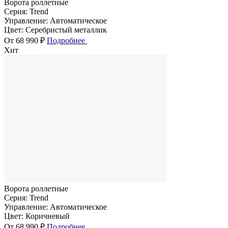
Ворота роллетные
Серия:
Trend
Управление:
Автоматическое
Цвет:
Серебристый металлик
От 68 990 ₽
Подробнее
Хит
Ворота роллетные
Серия:
Trend
Управление:
Автоматическое
Цвет:
Коричневый
От 68 990 ₽
Подробнее