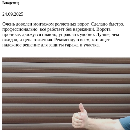
Владелец
24.09.2025
Очень доволен монтажом роллетных ворот. Сделано быстро,
профессионально, всё работает без нареканий. Ворота
прочные, движутся плавно, управлять удобно. Лучше, чем
ожидал, и цена отличная. Рекомендую всем, кто ищет
надежное решение для защиты гаража и участка.