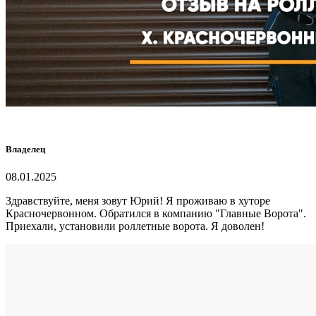
Владелец
08.01.2025
Здравствуйте, меня зовут Юрий! Я проживаю в хуторе
Красночервонном. Обратился в компанию "Главные Ворота".
Приехали, установили роллетные ворота. Я доволен!