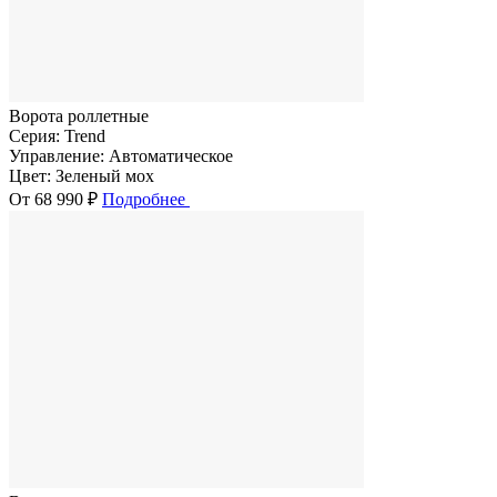
Ворота роллетные
Серия:
Trend
Управление:
Автоматическое
Цвет:
Зеленый мох
От 68 990 ₽
Подробнее