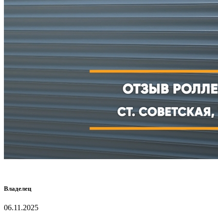
Владелец
06.11.2025