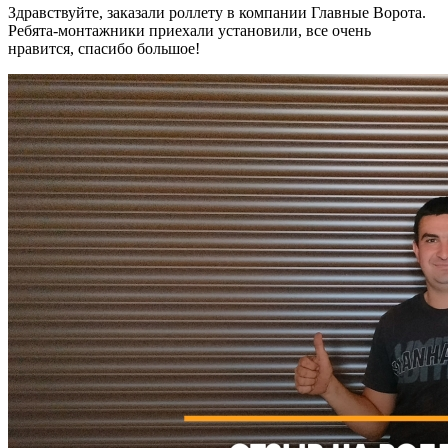
Здравствуйте, заказали роллету в компании Главные Ворота.
Ребята-монтажники приехали установили, все очень
нравится, спасибо большое!