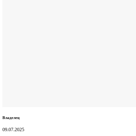
Владелец
09.07.2025