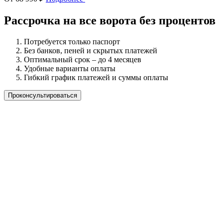
Рассрочка на все ворота без процентов
Потребуется только паспорт
Без банков, пеней и скрытых платежей
Оптимальный срок – до 4 месяцев
Удобные варианты оплаты
Гибкий график платежей и суммы оплаты
Проконсультироваться