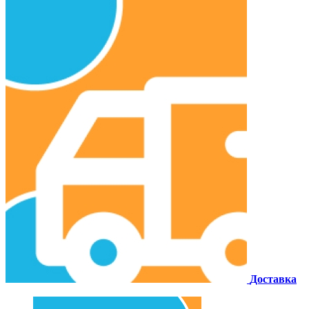
Доставка