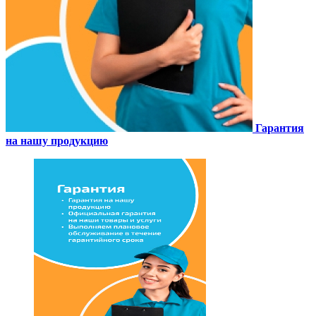
Гарантия
на нашу продукцию