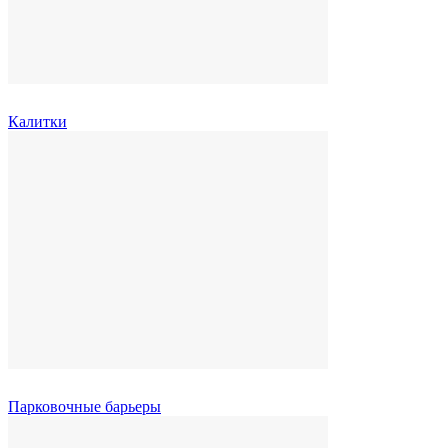
Калитки
Парковочные барьеры