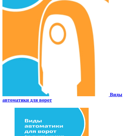
Виды
автоматики для ворот