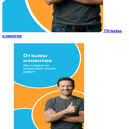
Отзывы
клиентов