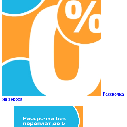
Рассрочка
на ворота