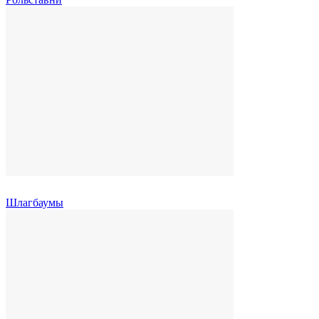
Шлагбаумы