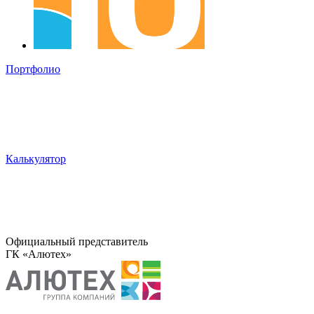
Портфолио
Калькулятор
Официальный представитель
ГК «Алютех»