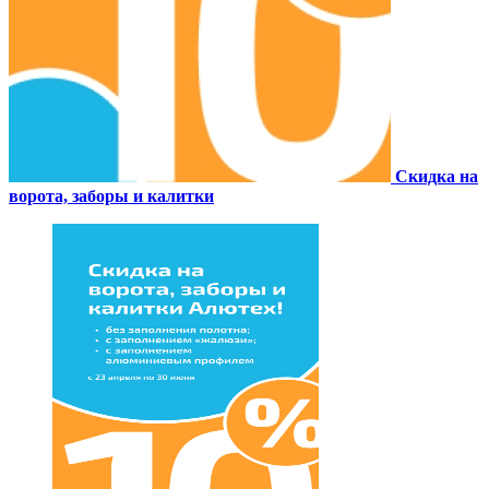
Скидка на
ворота, заборы и калитки