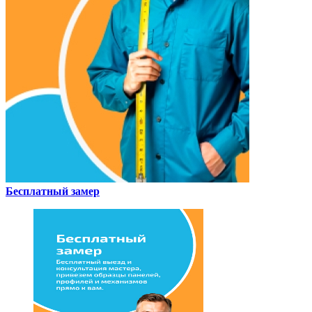
Бесплатный замер