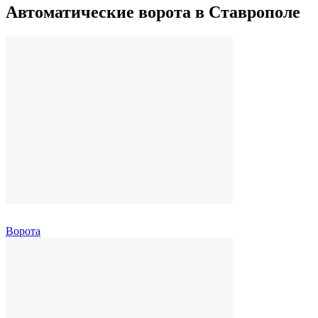
Автоматические ворота в Ставрополе
Ворота