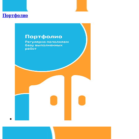
Портфолио