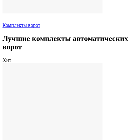
Комплекты ворот
Лучшие комплекты автоматических
ворот
Хит