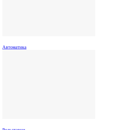
Автоматика
Рольставни