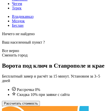
Чегем
Терек
Владикавказ
Моздок
Беслан
Ничего не найдено
Ваш населенный пункт
?
Все верно
Сменить город
Ворота под ключ в Ставрополе и крае
Бесплатный замер и расчёт за 15 минут. Установим за 3–5
дней
Рассрочка 0%
Скидка 10% при заявке с сайта
Рассчитать стоимость