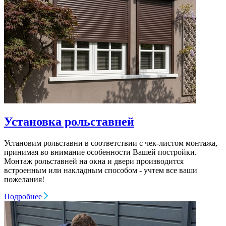
Установка рольставней
Установим рольставни в соответствии с чек-листом монтажа,
принимая во внимание особенности Вашей постройки.
Монтаж рольставней на окна и двери производится
встроенным или накладным способом - учтем все ваши
пожелания!
Подробнее