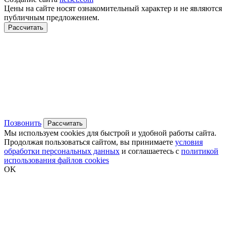
Цены на сайте носят ознакомительный характер и не являются
публичным предложением.
Рассчитать
Позвонить
Рассчитать
Мы используем cookies для быстрой и удобной работы сайта.
Продолжая пользоваться сайтом, вы принимаете
условия
обработки персональных данных
и соглашаетесь с
политикой
использования файлов cookies
OK