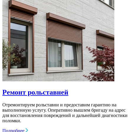
Ремонт рольставней
Отремонтируем рольставни и предоставим гарантию на
выполненную услугу. Оперативно вышлем бригаду на адрес
для восстановления повреждений и дальнейшей диагностики
поломки.
Подробнее