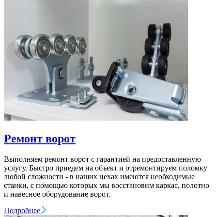
Ремонт ворот
Выполняем ремонт ворот c гарантией на предоставленную
услугу. Быстро приедем на объект и отремонтируем поломку
любой сложности - в наших цехах имеются необходимые
станки, с помощью которых мы восстановим каркас, полотно
и навесное оборудование ворот.
Подробнее