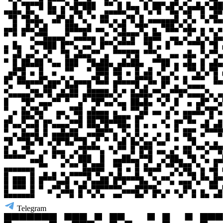
Telegram