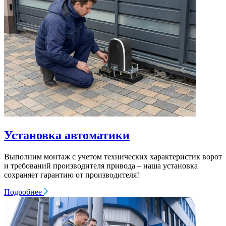
Установка автоматики
Выполним монтаж с учетом технических характеристик ворот
и требований производителя привода – наша установка
сохраняет гарантию от производителя!
Подробнее