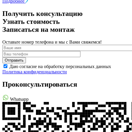
Подробнее
Получить консультацию
Узнать стоимость
Записаться на монтаж
Оставьте номер телефона и мы с Вами свяжемся!
Даю согласие на обработку персональных данных
Политика конфиденциальности
Проконсультироваться
Whatsapp