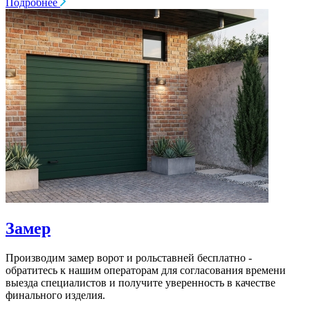
Подробнее
Замер
Производим замер ворот и рольставней бесплатно -
обратитесь к нашим операторам для согласования времени
выезда специалистов и получите уверенность в качестве
финального изделия.