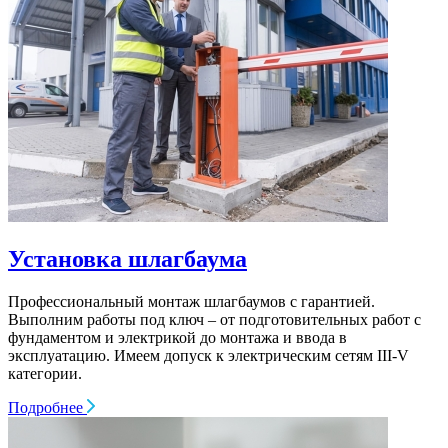
Установка шлагбаума
Профессиональный монтаж шлагбаумов с гарантией.
Выполним работы под ключ – от подготовительных работ с
фундаментом и электрикой до монтажа и ввода в
эксплуатацию. Имеем допуск к электрическим сетям III-V
категории.
Подробнее