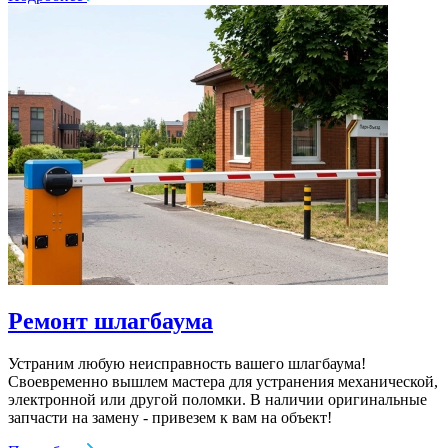
Ремонт шлагбаума
Устраним любую неисправность вашего шлагбаума!
Своевременно вышлем мастера для устранения механической,
электронной или другой поломки. В наличии оригинальные
запчасти на замену - привезем к вам на объект!