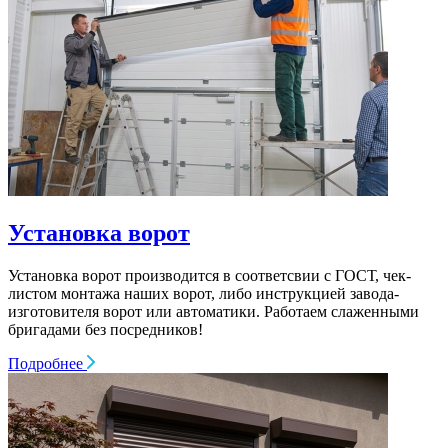
Установка ворот
Установка ворот производится в соответсвии с ГОСТ, чек-
листом монтажа наших ворот, либо инструкцией завода-
изготовителя ворот или автоматики. Работаем слаженными
бригадами без посредников!
Подробнее