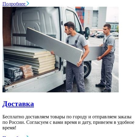
Подробнее
Доставка
Бесплатно доставляем товары по городу и отправляем заказы
по России. Согласуем с вами время и дату, привезем в удобное
время!