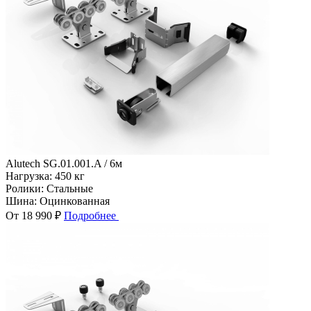
Alutech SG.01.001.A / 6м
Нагрузка:
450 кг
Ролики:
Стальные
Шина:
Оцинкованная
От 18 990 ₽
Подробнее