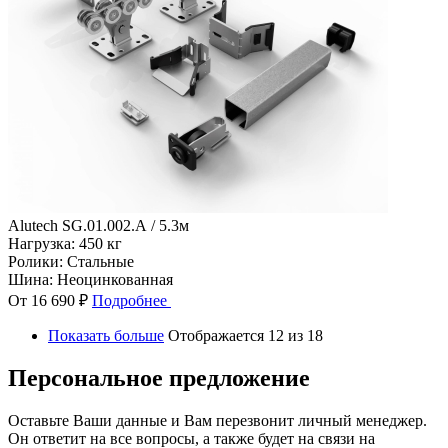
Alutech SG.01.002.А / 5.3м
Нагрузка:
450 кг
Ролики:
Стальные
Шина:
Неоцинкованная
От 16 690 ₽
Подробнее
Показать больше
Отображается 12 из 18
Персональное предложение
Оставьте Ваши данные и Вам перезвонит личный менеджер.
Он ответит на все вопросы, а также будет на связи на