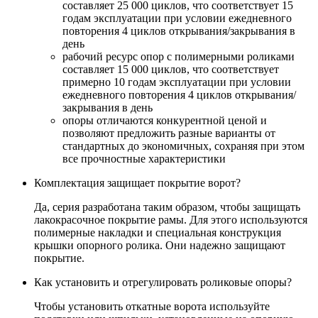
составляет 25 000 циклов, что соответствует 15
годам эксплуатации при условии ежедневного
повторения 4 циклов открывания/закрывания в
день
рабочий ресурс опор с полимерными роликами
составляет 15 000 циклов, что соответствует
примерно 10 годам эксплуатации при условии
ежедневного повторения 4 циклов открывания/
закрывания в день
опоры отличаются конкурентной ценой и
позволяют предложить разные варианты от
стандартных до экономичных, сохраняя при этом
все прочностные характеристики
Комплектация защищает покрытие ворот?
Да, серия разработана таким образом, чтобы защищать
лакокрасочное покрытие рамы. Для этого используются
полимерные накладки и специальная конструкция
крышки опорного ролика. Они надежно защищают
покрытие.
Как установить и отрегулировать роликовые опоры?
Чтобы установить откатные ворота используйте