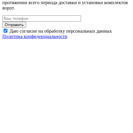
протяжении всего периода доставки и установки комплектов
ворот.
Даю согласие на обработку персональных данных
Политика конфиденциальности