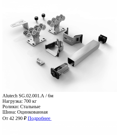
Alutech SG.02.001.А / 6м
Нагрузка:
700 кг
Ролики:
Стальные
Шина:
Оцинкованная
От 42 290 ₽
Подробнее