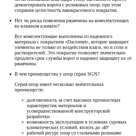
демонтировать ворота с роликовых опор, при этом
сохранив целостность лакокрасочного покрытия.
Нет ли риска появления ржавчины на комплектующих
во влажном климате?
Все комплектующие выполнены из надежного
материала с покрытием «Dacromet», которое защищает
элементы не только от воздействия влаги, но и соли и
растворителей. Это покрытие позволяет значительно
продлить срок службы ворот и надежно защищает их от
ржавчины.
В чем преимущества у опор серии SGN?
Серия опор имеет несколько значительных
преимуществ:
долговечность за счет высоких прочностных
характеристик материалов и
усовершенствованной конструкторской
разработки
возможность эксплуатации в условиях суровых
климатических условий, вплоть до -40º
рабочий ресурс опор со стальными роликами