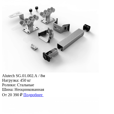
Alutech SG.01.002.А / 8м
Нагрузка:
450 кг
Ролики:
Стальные
Шина:
Неоцинкованная
От 20 390 ₽
Подробнее