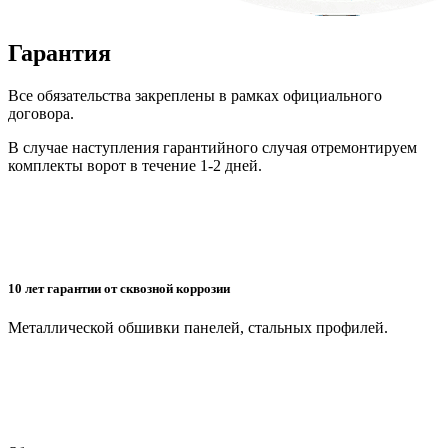
Гарантия
Все обязательства закреплены в рамках официального
договора.
В случае наступления гарантийного случая отремонтируем
комплекты ворот в течение 1-2 дней.
10 лет гарантии от сквозной коррозии
Металлической обшивки панелей, стальных профилей.