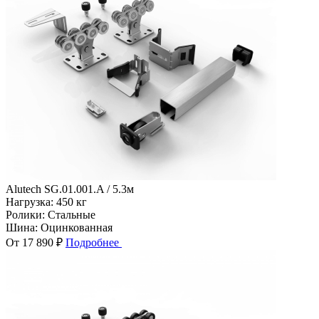
Alutech SG.01.001.A / 5.3м
Нагрузка:
450 кг
Ролики:
Стальные
Шина:
Оцинкованная
От 17 890 ₽
Подробнее