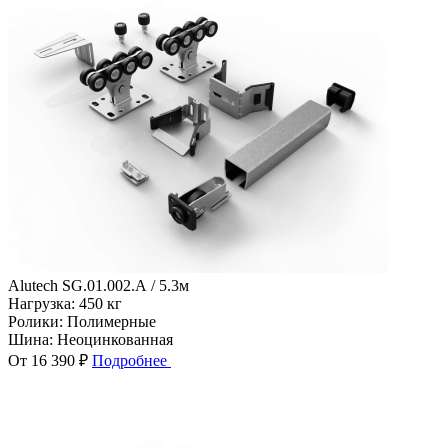
Alutech SG.01.002.А / 5.3м
Нагрузка:
450 кг
Ролики:
Полимерные
Шина:
Неоцинкованная
От 16 390 ₽
Подробнее