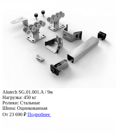
Alutech SG.01.001.A / 9м
Нагрузка:
450 кг
Ролики:
Стальные
Шина:
Оцинкованная
От 23 690 ₽
Подробнее