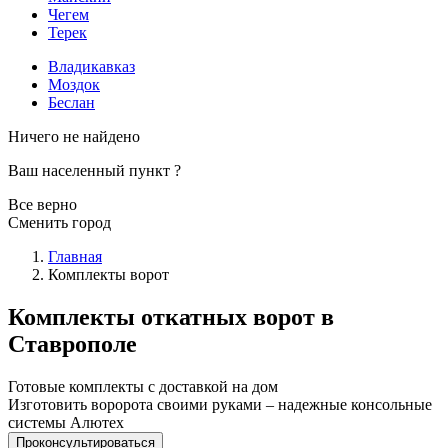
Чегем
Терек
Владикавказ
Моздок
Беслан
Ничего не найдено
Ваш населенный пункт
?
Все верно
Сменить город
Главная
Комплекты ворот
Комплекты откатных ворот в
Ставрополе
Готовые комплекты с доставкой на дом
Изготовить воророта своими руками – надежные консольные
системы Алютех
Проконсультироваться