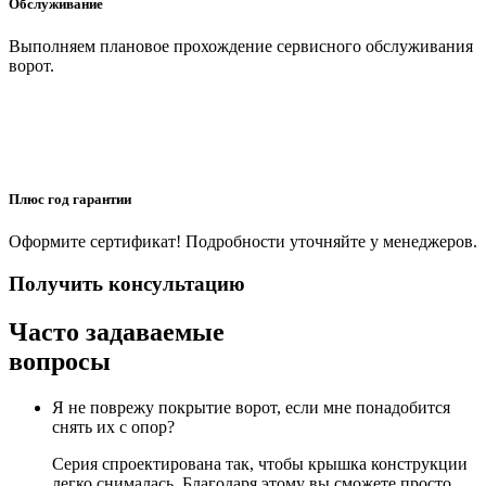
Обслуживание
Выполняем плановое прохождение сервисного обслуживания
ворот.
Плюс год гарантии
Оформите сертификат! Подробности уточняйте у менеджеров.
Получить консультацию
Часто задаваемые
вопросы
Я не поврежу покрытие ворот, если мне понадобится
снять их с опор?
Серия спроектирована так, чтобы крышка конструкции
легко снималась. Благодаря этому вы сможете просто