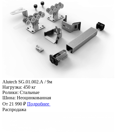
Alutech SG.01.002.А / 9м
Нагрузка:
450 кг
Ролики:
Стальные
Шина:
Неоцинкованная
От 21 990 ₽
Подробнее
Распродажа