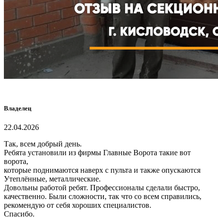
Владелец
22.04.2026
Так, всем добрый день.
Ребята установили из фирмы Главные Ворота такие вот
ворота,
которые поднимаются наверх с пульта и также опускаются
Утеплённые, металлические.
Довольны работой ребят. Профессионалы сделали быстро,
качественно. Были сложности, так что со всем справились,
рекомендую от себя хороших специалистов.
Спасибо.