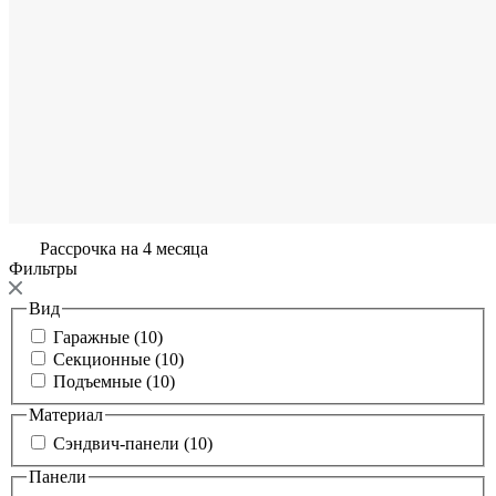
Рассрочка на 4 месяца
Фильтры
Вид
Гаражные (10)
Секционные (10)
Подъемные (10)
Материал
Сэндвич-панели (10)
Панели