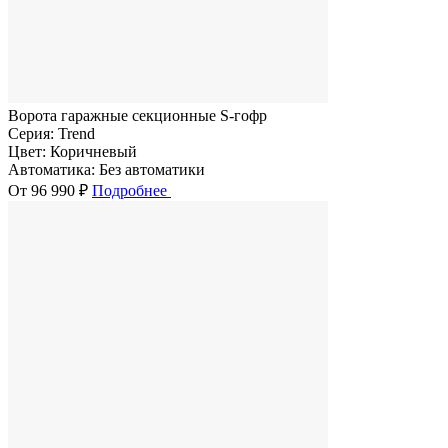
Ворота гаражные секционные S-гофр
Серия:
Trend
Цвет:
Коричневый
Автоматика:
Без автоматики
От 96 990 ₽
Подробнее