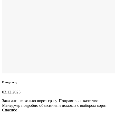
Владелец
03.12.2025
Заказали несколько ворот сразу. Понравилось качество.
Менеджер подробно объяснила и помогла с выбором ворот.
Спасибо!