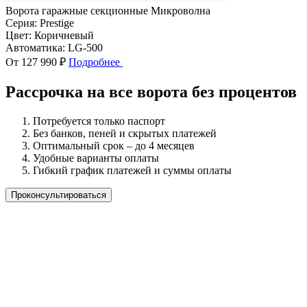
Ворота гаражные секционные Микроволна
Серия:
Prestige
Цвет:
Коричневый
Автоматика:
LG-500
От 127 990 ₽
Подробнее
Рассрочка на все ворота без процентов
Потребуется только паспорт
Без банков, пеней и скрытых платежей
Оптимальный срок – до 4 месяцев
Удобные варианты оплаты
Гибкий график платежей и суммы оплаты
Проконсультироваться