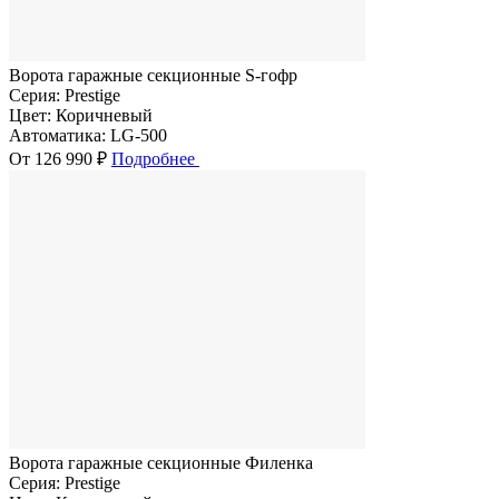
Ворота гаражные секционные S-гофр
Серия:
Prestige
Цвет:
Коричневый
Автоматика:
LG-500
От 126 990 ₽
Подробнее
Ворота гаражные секционные Филенка
Серия:
Prestige