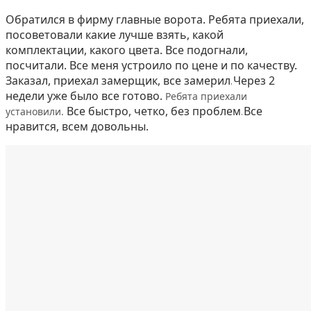
Обратился в фирму главные ворота. Ребята приехали,
посоветовали какие лучше взять, какой
комплектации, какого цвета.
Все подогнали,
посчитали.
Все меня устроило по цене и по качеству.
Заказал, приехал замерщик, все замерил.
Через 2
недели уже было все готово.
Ребята приехали
Все быстро, четко, без проблем.
Все
установили.
нравится, всем довольны.