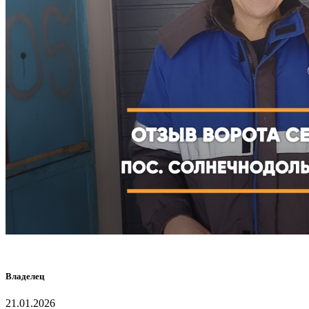
Владелец
21.01.2026