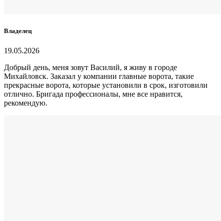
Владелец
19.05.2026
Добрый день, меня зовут Василий, я живу в городе
Михайловск. Заказал у компании главные ворота, такие
прекрасные ворота, которые установили в срок, изготовили
отлично. Бригада профессионалы, мне все нравится,
рекомендую.