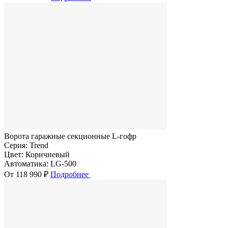
Ворота гаражные секционные L-гофр
Серия:
Trend
Цвет:
Коричневый
Автоматика:
LG-500
От 118 990 ₽
Подробнее