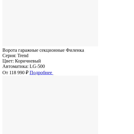
Ворота гаражные секционные Филенка
Серия:
Trend
Цвет:
Коричневый
Автоматика:
LG-500
От 118 990 ₽
Подробнее