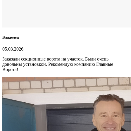
Владелец
05.03.2026
Заказали секционные ворота на участок. Были очень
довольны установкой. Рекомендую компанию Главные
Ворота!