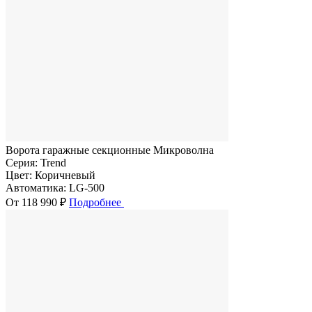
Ворота гаражные секционные Микроволна
Серия:
Trend
Цвет:
Коричневый
Автоматика:
LG-500
От 118 990 ₽
Подробнее