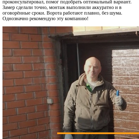
проконсультировал, помог подобрать оптимальный вариант.
Замер сделали точно, монтаж выполнили аккуратно и в
оговорённые сроки. Ворота работают плавно, без шума.
Однозначно рекомендую эту компанию!