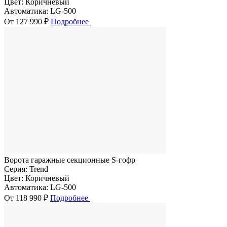
Цвет:
Коричневый
Автоматика:
LG-500
От 127 990 ₽
Подробнее
Ворота гаражные секционные S-гофр
Серия:
Trend
Цвет:
Коричневый
Автоматика:
LG-500
От 118 990 ₽
Подробнее