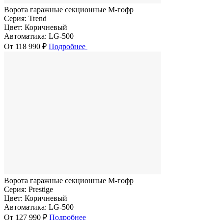
Ворота гаражные секционные M-гофр
Серия:
Trend
Цвет:
Коричневый
Автоматика:
LG-500
От 118 990 ₽
Подробнее
Ворота гаражные секционные M-гофр
Серия:
Prestige
Цвет:
Коричневый
Автоматика:
LG-500
От 127 990 ₽
Подробнее