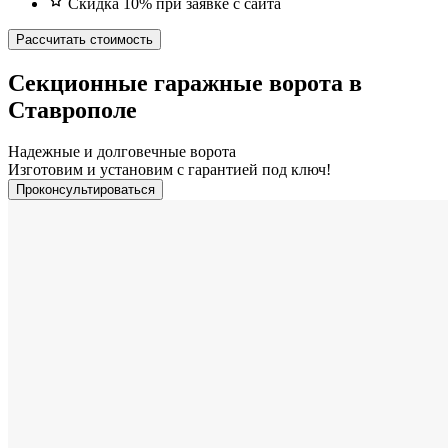
Скидка 10% при заявке с сайта
Рассчитать стоимость
Секционные гаражные ворота в
Ставрополе
Надежные и долговечные ворота
Изготовим и установим с гарантией под ключ!
Проконсультироваться