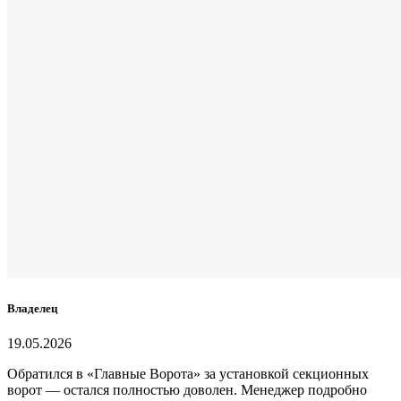
Владелец
19.05.2026
Обратился в «Главные Ворота» за установкой секционных
ворот — остался полностью доволен. Менеджер подробно