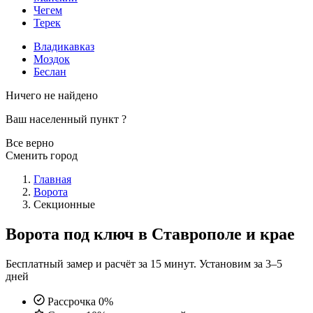
Чегем
Терек
Владикавказ
Моздок
Беслан
Ничего не найдено
Ваш населенный пункт
?
Все верно
Сменить город
Главная
Ворота
Секционные
Ворота под ключ в Ставрополе и крае
Бесплатный замер и расчёт за 15 минут. Установим за 3–5
дней
Рассрочка 0%