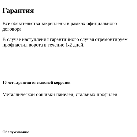
Гарантия
Все обязательства закреплены в рамках официального
договора.
В случае наступления гарантийного случая отремонтируем
профнастил ворота в течение 1-2 дней.
10 лет гарантии от сквозной коррозии
Металлической обшивки панелей, стальных профилей.
Обслуживание