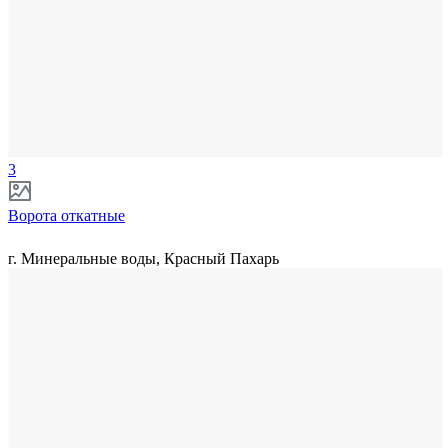
3
Ворота откатные
г. Минеральные воды, Красный Пахарь