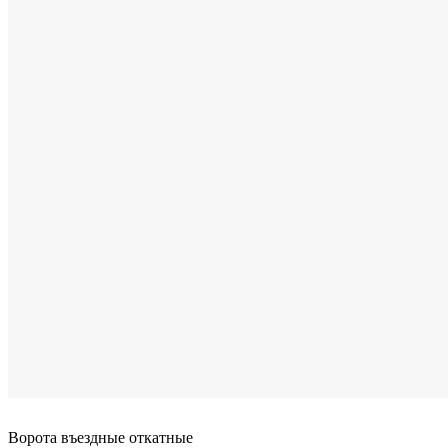
Ворота въездные откатные