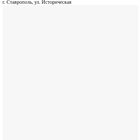
г. Ставрополь, ул. Историческая