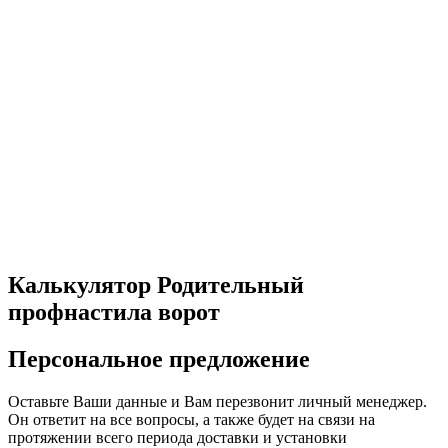
Калькулятор Родительный
профнастила ворот
Персональное предложение
Оставьте Ваши данные и Вам перезвонит личный менеджер.
Он ответит на все вопросы, а также будет на связи на
протяжении всего периода доставки и установки