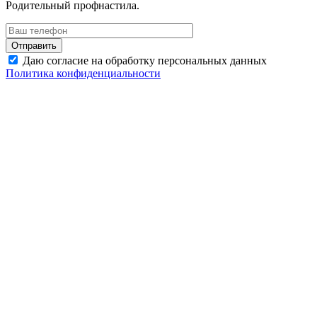
Родительный профнастила.
Даю согласие на обработку персональных данных
Политика конфиденциальности