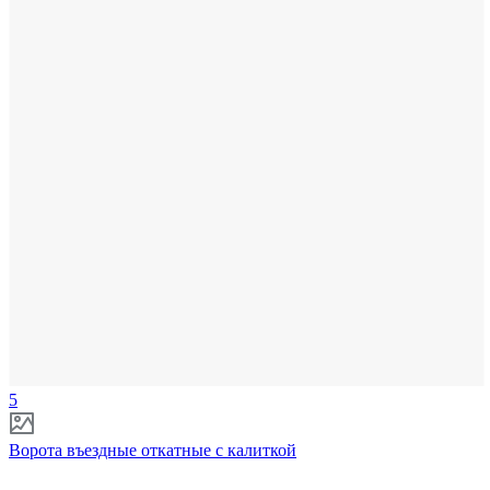
5
Ворота въездные откатные с калиткой