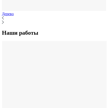
Дерево
Наши работы