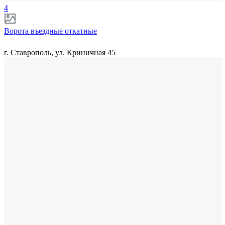
4
Ворота въездные откатные
г. Ставрополь, ул. Криничная 45