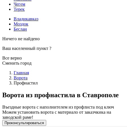
Чегем
Терек
Владикавказ
Моздок
Беслан
Ничего не найдено
Ваш населенный пункт
?
Все верно
Сменить город
Главная
Ворота
Профнастил
Ворота из профнастила в Ставрополе
Въездные ворота с наполнителем из профлиста под ключ
Можем установить ворота с материало от заказчкика на
заводской раме!
Проконсультироваться