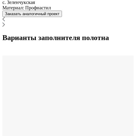
с. Зеленчукская
Материал:
Профнастил
Заказать аналогичный проект
Варианты заполнителя полотна