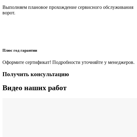
Выполняем плановое прохождение сервисного обслуживания
ворот.
Плюс год гарантии
Оформите сертификат! Подробности уточняйте у менеджеров.
Получить консультацию
Видео наших работ