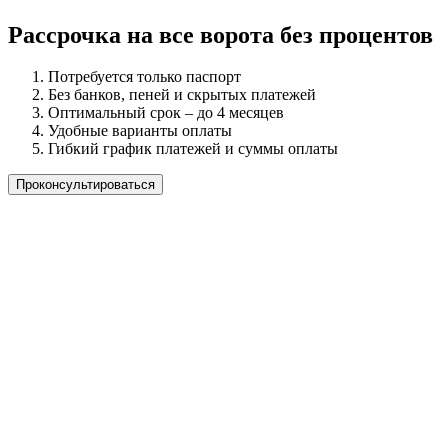
Рассрочка на все ворота без процентов
Потребуется только паспорт
Без банков, пеней и скрытых платежей
Оптимальный срок – до 4 месяцев
Удобные варианты оплаты
Гибкий график платежей и суммы оплаты
Проконсультироваться