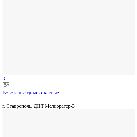
3
Ворота въездные откатные
г. Ставрополь, ДНТ Мелиоратор-3