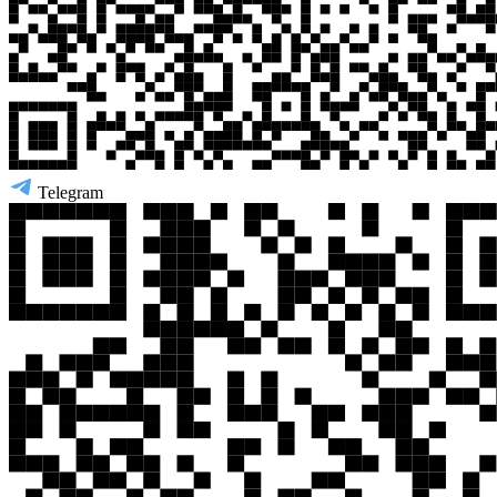
Telegram