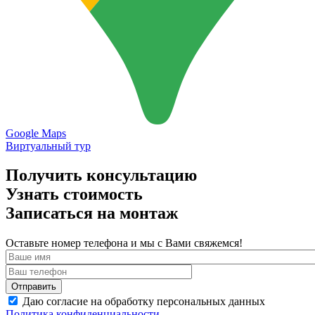
Google Maps
Виртуальный тур
Получить консультацию
Узнать стоимость
Записаться на монтаж
Оставьте номер телефона и мы с Вами свяжемся!
Даю согласие на обработку персональных данных
Политика конфиденциальности