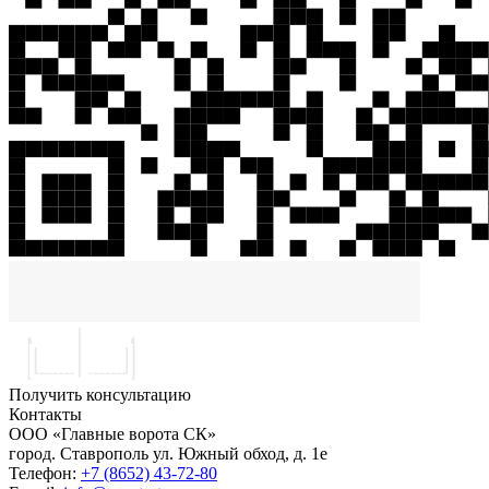
Получить консультацию
Контакты
ООО «Главные ворота СК»
город.
Ставрополь
ул.
Южный обход, д. 1е
Телефон:
+7 (8652) 43-72-80