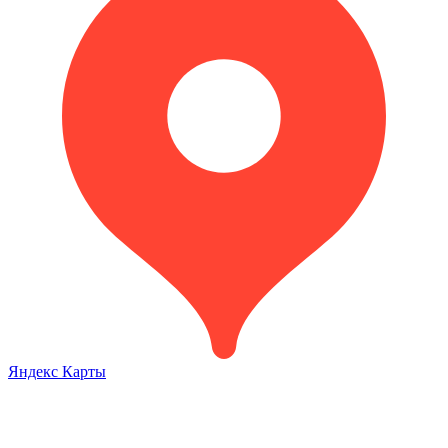
Яндекс Карты