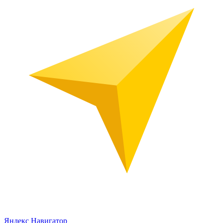
Яндекс Навигатор