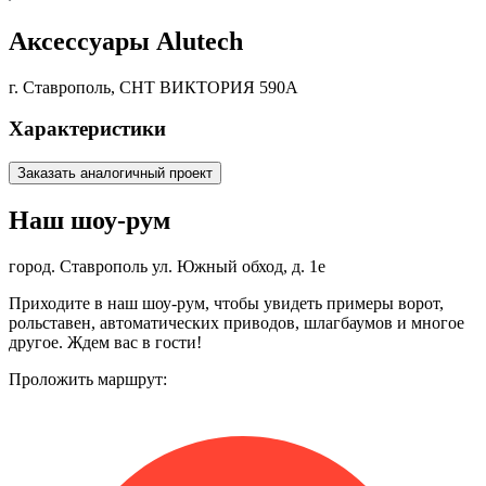
Аксессуары Alutech
г. Ставрополь, СНТ ВИКТОРИЯ 590А
Характеристики
Заказать аналогичный проект
Наш шоу-рум
город. Ставрополь ул. Южный обход, д. 1е
Приходите в наш шоу-рум, чтобы увидеть примеры ворот,
рольставен, автоматических приводов, шлагбаумов и многое
другое. Ждем вас в гости!
Проложить маршрут: