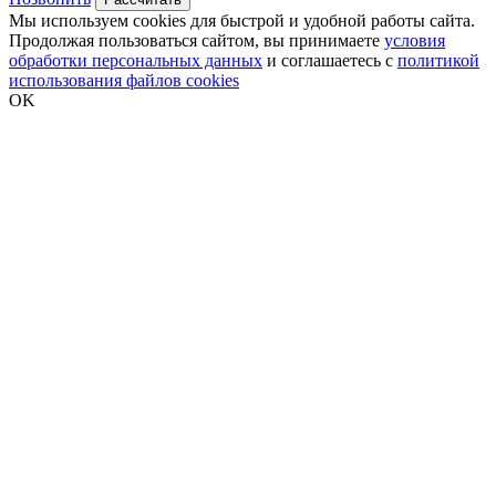
Мы используем cookies для быстрой и удобной работы сайта.
Продолжая пользоваться сайтом, вы принимаете
условия
обработки персональных данных
и соглашаетесь с
политикой
использования файлов cookies
OK