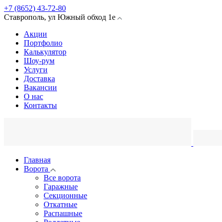
+7 (8652) 43-72-80
Ставрополь
,
ул Южный обход
1е
Акции
Портфолио
Калькулятор
Шоу-рум
Услуги
Доставка
Вакансии
О нас
Контакты
Главная
Ворота
Все ворота
Гаражные
Секционные
Откатные
Распашные