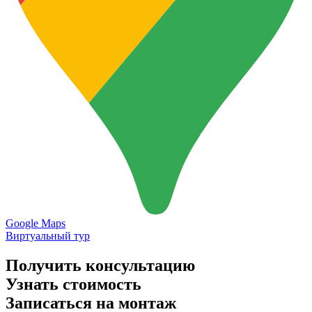
Google Maps
Виртуальный тур
Получить консультацию
Узнать стоимость
Записаться на монтаж