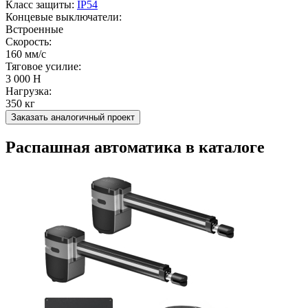
Класс защиты:
IP54
Концевые выключатели:
Встроенные
Скорость:
160 мм/с
Тяговое усилие:
3 000 Н
Нагрузка:
350 кг
Заказать аналогичный проект
Распашная автоматика в каталоге