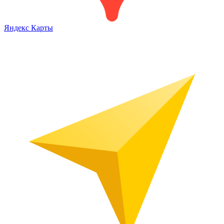
Яндекс Карты