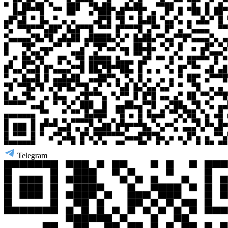
Telegram