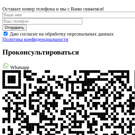
Оставьте номер телефона и мы с Вами свяжемся!
Даю согласие на обработку персональных данных
Политика конфиденциальности
Проконсультироваться
Whatsapp