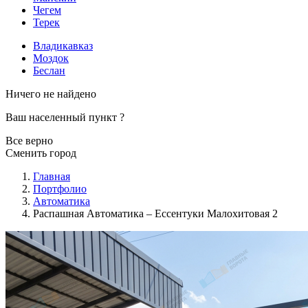
Чегем
Терек
Владикавказ
Моздок
Беслан
Ничего не найдено
Ваш населенный пункт
?
Все верно
Сменить город
Главная
Портфолио
Автоматика
Распашная Автоматика – Ессентуки Малохитовая 2