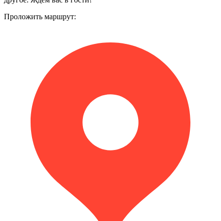
Проложить маршрут: