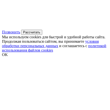
Позвонить
Рассчитать
Мы используем cookies для быстрой и удобной работы сайта.
Продолжая пользоваться сайтом, вы принимаете
условия
обработки персональных данных
и соглашаетесь с
политикой
использования файлов cookies
OK