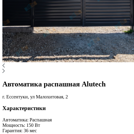
Автоматика распашная Alutech
г. Ессентуки, ул Малохитовая, 2
Характеристики
Автоматика:
Распашная
Мощность:
150 Вт
Гарантия:
36 мес