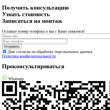
Получить консультацию
Узнать стоимость
Записаться на монтаж
Оставьте номер телефона и мы с Вами свяжемся!
Даю согласие на обработку персональных данных
Политика конфиденциальности
Проконсультироваться
Whatsapp