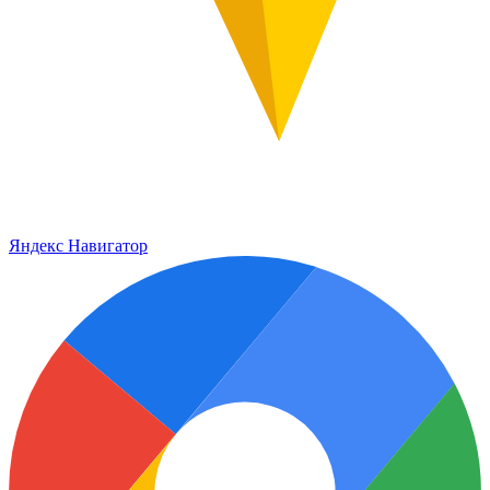
Яндекс Навигатор