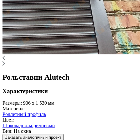
Рольставни Alutech
Характеристики
Размеры:
906 x 1 530 мм
Материал:
Роллетный профиль
Цвет:
Шоколадно-коричневый
Вид:
На окна
Заказать аналогичный проект