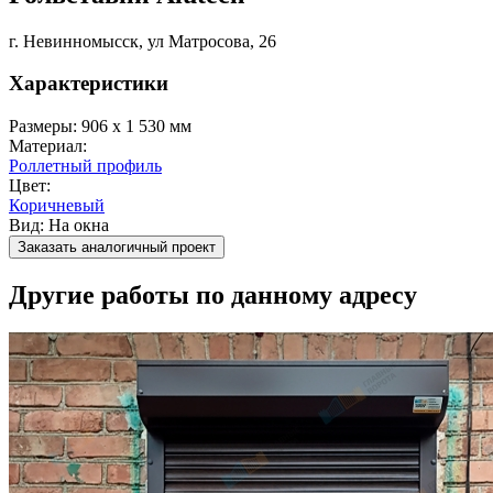
г. Невинномысск, ул Матросова, 26
Характеристики
Размеры:
906 x 1 530 мм
Материал:
Роллетный профиль
Цвет:
Коричневый
Вид:
На окна
Заказать аналогичный проект
Другие работы по данному адресу