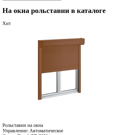
На окна рольставни в каталоге
Хит
Рольставни на окна
Управление:
Автоматическое