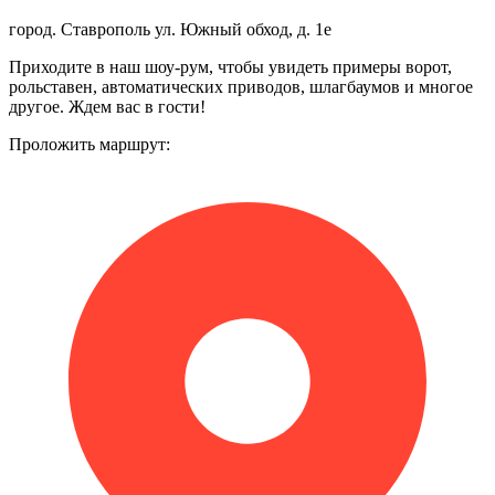
город. Ставрополь ул. Южный обход, д. 1е
Приходите в наш шоу-рум, чтобы увидеть примеры ворот,
рольставен, автоматических приводов, шлагбаумов и многое
другое. Ждем вас в гости!
Проложить маршрут: