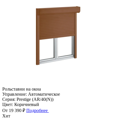
Рольставни на окна
Управление:
Автоматическое
Серия:
Prestige (AR/40(N))
Цвет:
Коричневый
От 19 390 ₽
Подробнее
Хит