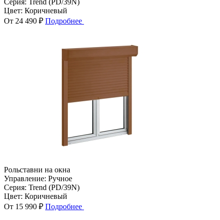
Серия:
Trend (PD/39N)
Цвет:
Коричневый
От 24 490 ₽
Подробнее
Рольставни на окна
Управление:
Ручное
Серия:
Trend (PD/39N)
Цвет:
Коричневый
От 15 990 ₽
Подробнее