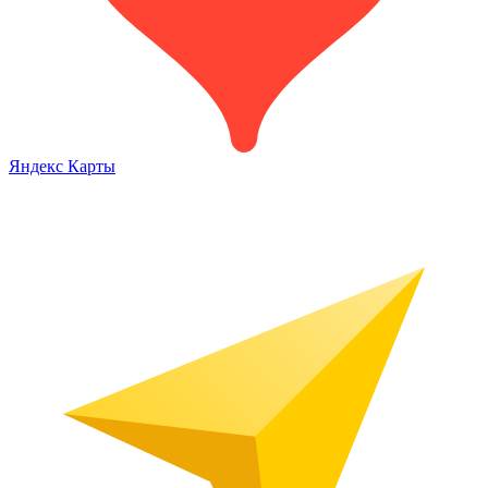
Яндекс Карты