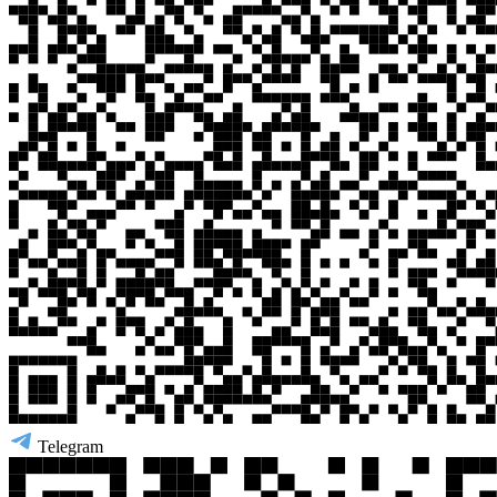
Telegram