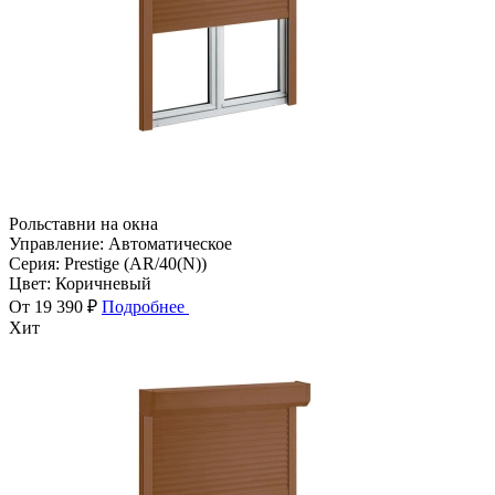
Рольставни на окна
Управление:
Автоматическое
Серия:
Prestige (AR/40(N))
Цвет:
Коричневый
От 19 390 ₽
Подробнее
Хит