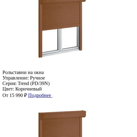
Рольставни на окна
Управление:
Ручное
Серия:
Trend (PD/39N)
Цвет:
Коричневый
От 15 990 ₽
Подробнее