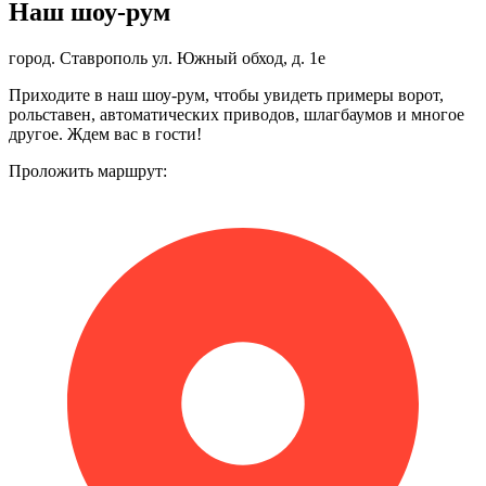
Наш шоу-рум
город. Ставрополь ул. Южный обход, д. 1е
Приходите в наш шоу-рум, чтобы увидеть примеры ворот,
рольставен, автоматических приводов, шлагбаумов и многое
другое. Ждем вас в гости!
Проложить маршрут: