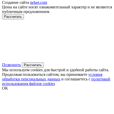
Создание сайта
nelset.com
Цены на сайте носят ознакомительный характер и не являются
публичным предложением.
Рассчитать
Позвонить
Рассчитать
Мы используем cookies для быстрой и удобной работы сайта.
Продолжая пользоваться сайтом, вы принимаете
условия
обработки персональных данных
и соглашаетесь с
политикой
использования файлов cookies
OK