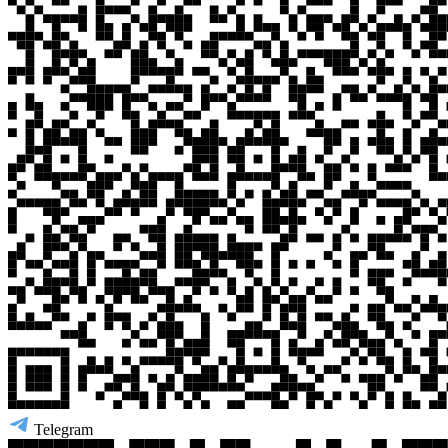
Telegram