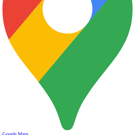
Google Maps