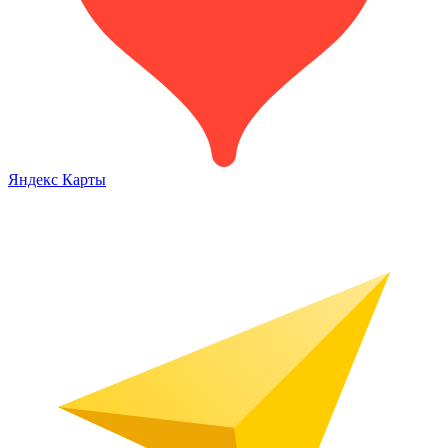
Яндекс Карты