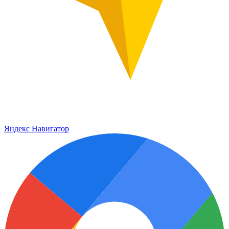
Яндекс Навигатор