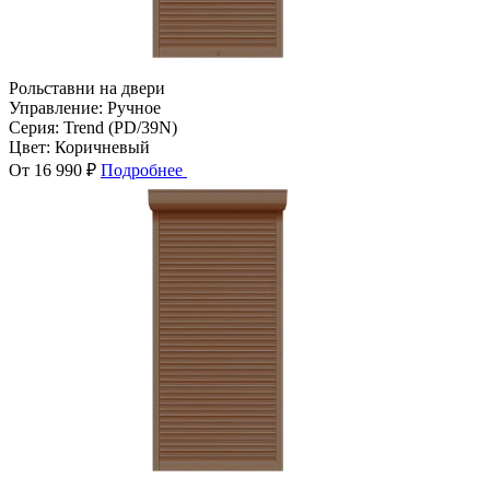
Рольставни на двери
Управление:
Ручное
Серия:
Trend (PD/39N)
Цвет:
Коричневый
От 16 990 ₽
Подробнее