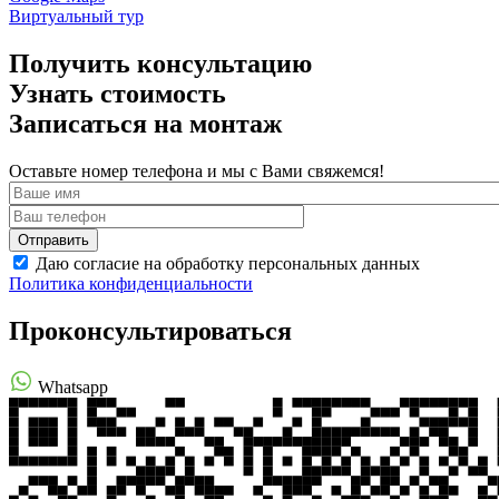
Виртуальный тур
Получить консультацию
Узнать стоимость
Записаться на монтаж
Оставьте номер телефона и мы с Вами свяжемся!
Даю согласие на обработку персональных данных
Политика конфиденциальности
Проконсультироваться
Whatsapp