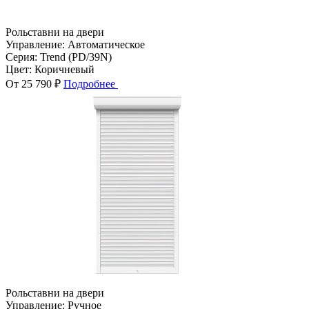
Рольставни на двери
Управление:
Автоматическое
Серия:
Trend (PD/39N)
Цвет:
Коричневый
От 25 790 ₽
Подробнее
Рольставни на двери
Управление:
Ручное