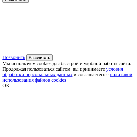
Позвонить
Рассчитать
Мы используем cookies для быстрой и удобной работы сайта.
Продолжая пользоваться сайтом, вы принимаете
условия
обработки персональных данных
и соглашаетесь с
политикой
использования файлов cookies
OK