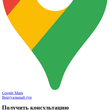
Google Maps
Виртуальный тур
Получить консультацию