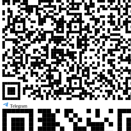
Telegram