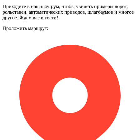
Приходите в наш шоу-рум, чтобы увидеть примеры ворот,
рольставен, автоматических приводов, шлагбаумов и многое
другое. Ждем вас в гости!
Проложить маршрут: