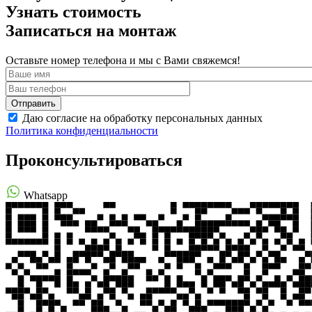
Узнать стоимость
Записаться на монтаж
Оставьте номер телефона и мы с Вами свяжемся!
Даю согласие на обработку персональных данных
Политика конфиденциальности
Проконсультироваться
Whatsapp