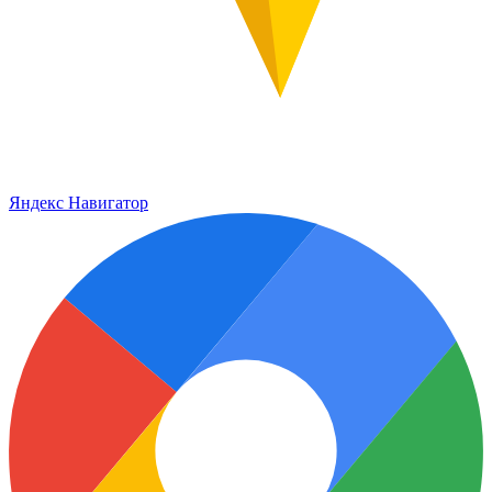
Яндекс Навигатор