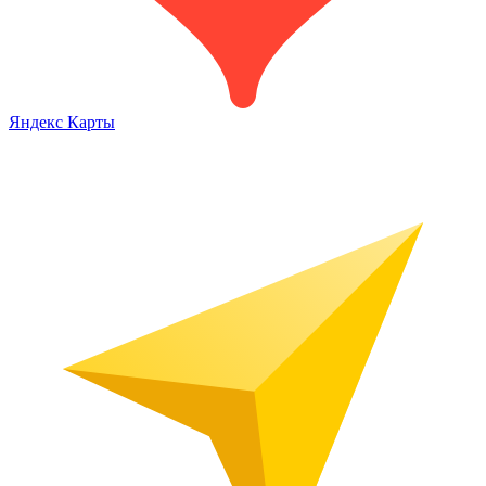
Яндекс Карты