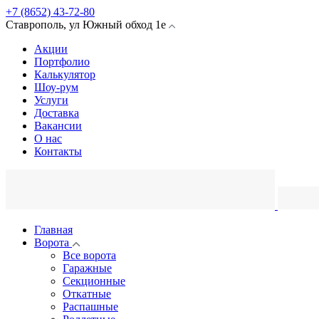
+7 (8652) 43-72-80
Ставрополь
,
ул Южный обход
1е
Акции
Портфолио
Калькулятор
Шоу-рум
Услуги
Доставка
Вакансии
О нас
Контакты
Главная
Ворота
Все ворота
Гаражные
Секционные
Откатные
Распашные