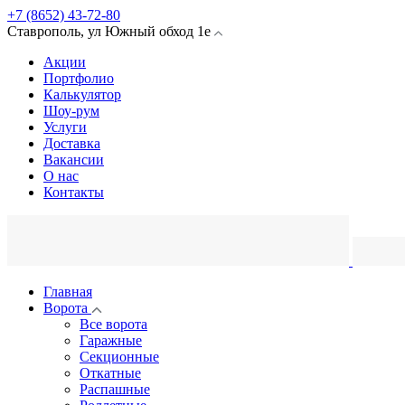
+7 (8652) 43-72-80
Ставрополь
,
ул Южный обход
1е
Акции
Портфолио
Калькулятор
Шоу-рум
Услуги
Доставка
Вакансии
О нас
Контакты
Главная
Ворота
Все ворота
Гаражные
Секционные
Откатные
Распашные