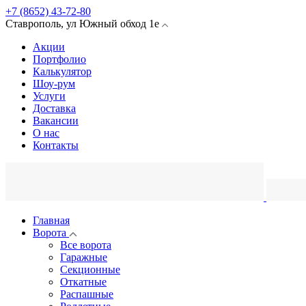
+7 (8652) 43-72-80
Ставрополь
,
ул Южный обход
1е
Акции
Портфолио
Калькулятор
Шоу-рум
Услуги
Доставка
Вакансии
О нас
Контакты
Главная
Ворота
Все ворота
Гаражные
Секционные
Откатные
Распашные