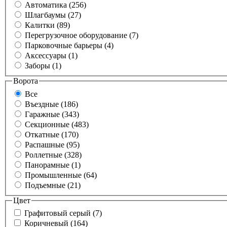
Автоматика (256)
Шлагбаумы (27)
Калитки (89)
Перегрузочное оборудование (7)
Парковочные барьеры (4)
Аксессуары (1)
Заборы (1)
Ворота
Все
Въездные (186)
Гаражные (343)
Секционные (483)
Откатные (170)
Распашные (95)
Роллетные (328)
Панорамные (1)
Промышленные (64)
Подъемные (21)
Цвет
Графитовый серый (7)
Коричневый (164)